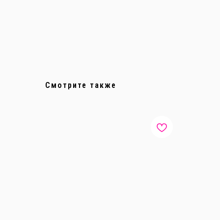
Смотрите также