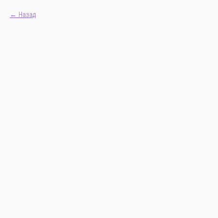
Назад