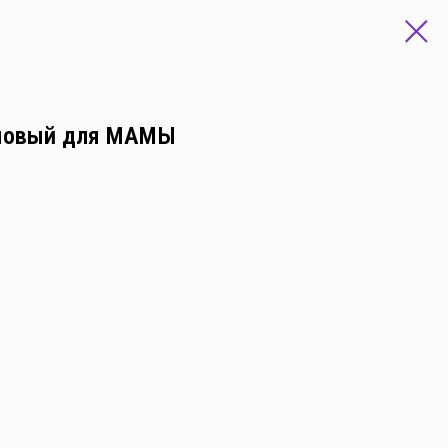
мовый для МАМЫ