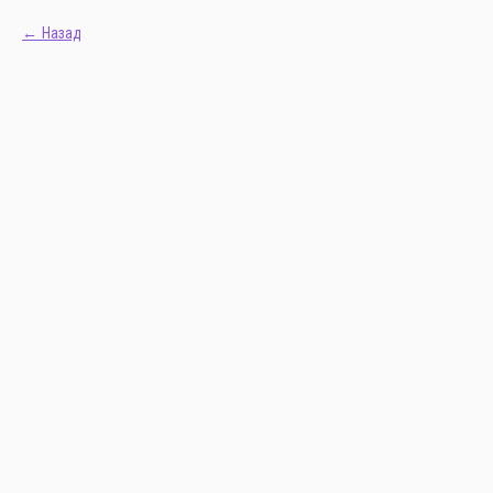
Назад