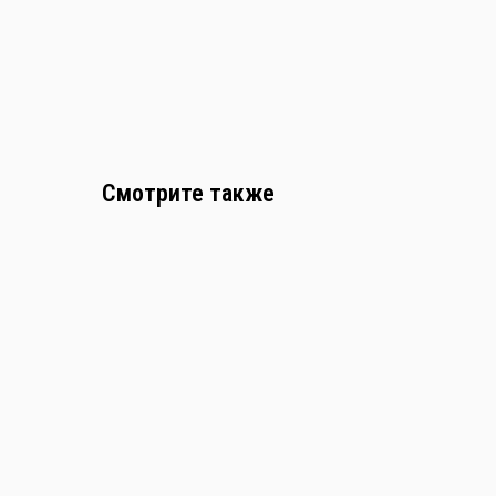
Смотрите также