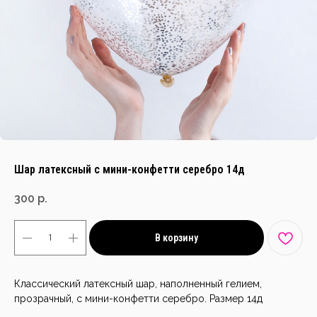
Шар латексный с мини-конфетти серебро 14д
300
р.
В корзину
Классический латексный шар, наполненный гелием,
прозрачный, с мини-конфетти серебро. Размер 14д