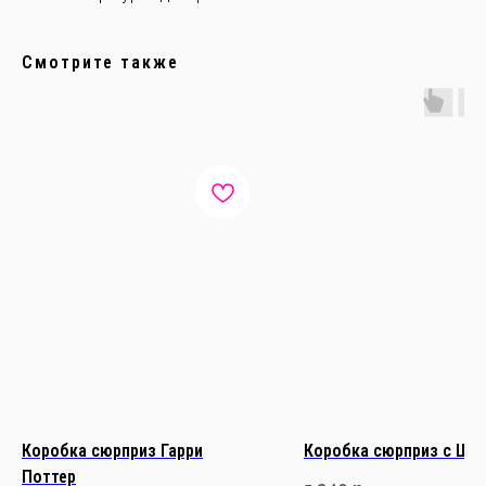
Смотрите также
Коробка сюрприз Гарри
Коробка сюрприз с Ще
Поттер