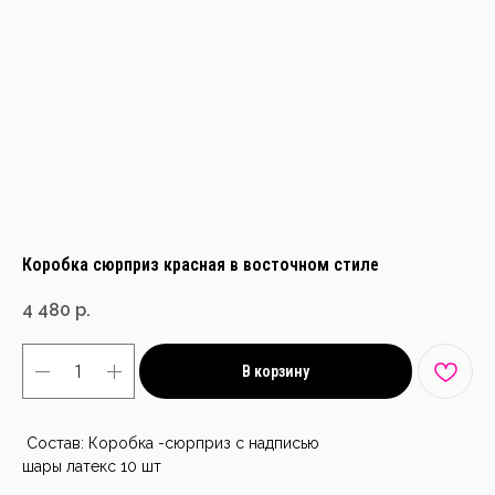
Коробка сюрприз красная в восточном стиле
4 480
р.
В корзину
Состав: Коробка -сюрприз с надписью
шары латекс 10 шт