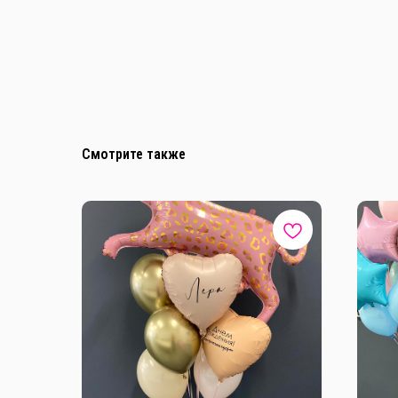
Смотрите также