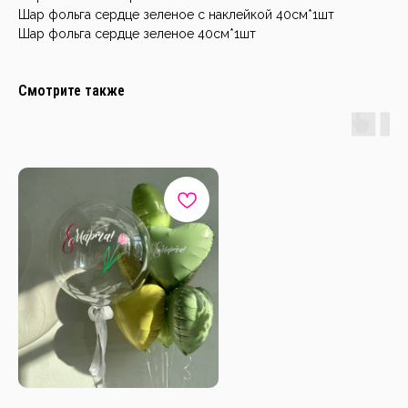
Шар фольга сердце зеленое с наклейкой 40см*1шт
Шар фольга сердце зеленое 40см*1шт
Смотрите также