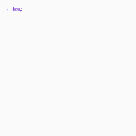
Назад