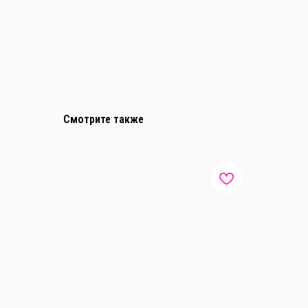
Смотрите также