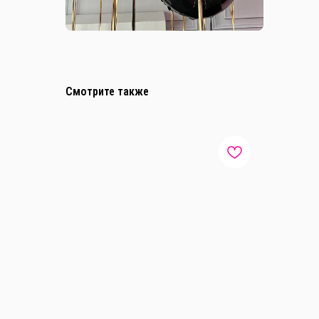
Смотрите также