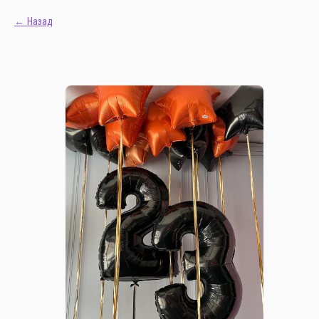
Назад