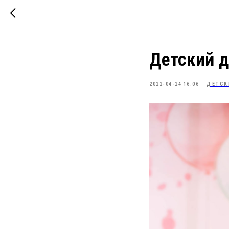
Детский д
2022-04-24 16:06
ДЕТСК