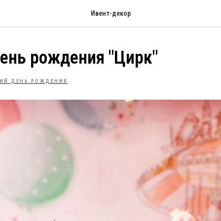
Ивент-декор
ень рождения "Цирк"
ИЙ ДЕНЬ РОЖДЕНИЯ